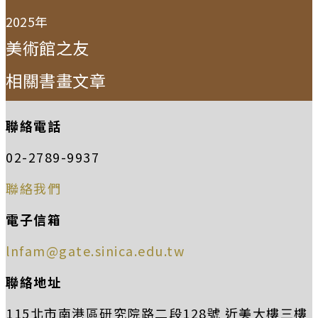
2025年
美術館之友
相關書畫文章
聯絡電話
02-2789-9937
聯絡我們
電子信箱
lnfam@gate.sinica.edu.tw
聯絡地址
115北市南港區研究院路二段128號 近美大樓三樓