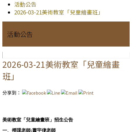
活動公告
2026-03-21美術教室「兒童繪畫班」
活動公告
2026-03-21美術教室「兒童繪畫
班」
分享到：
美術教室「兒童繪畫班」招生公告
一、授課老師
:
蕭宇倢老師