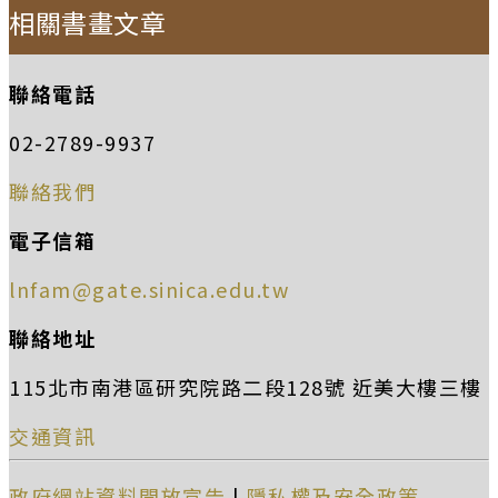
相關書畫文章
聯絡電話
02-2789-9937
聯絡我們
電子信箱
lnfam@gate.sinica.edu.tw
聯絡地址
115北市南港區研究院路二段128號 近美大樓三樓
交通資訊
政府網站資料開放宣告
|
隱私權及安全政策