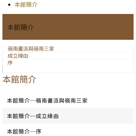
本館簡介
本館簡介
嶺南畫派與嶺南三家
成立緣由
序
本館簡介
本館簡介─嶺南畫派與嶺南三家
本館簡介─成立緣由
本館簡介─序