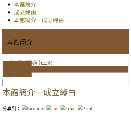
本館簡介
成立緣由
本館簡介─成立緣由
本館簡介
嶺南畫派與嶺南三家
成立緣由
序
本館簡介─成立緣由
分享到：