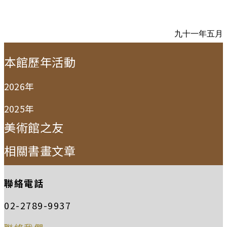
九十一年五月
:::
本館歷年活動
2026年
2025年
美術館之友
相關書畫文章
聯絡電話
02-2789-9937