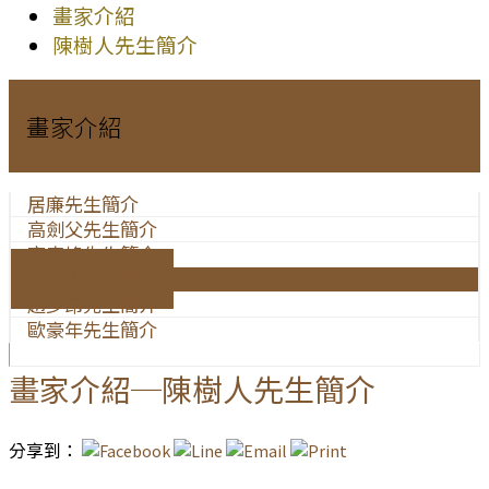
畫家介紹
陳樹人先生簡介
畫家介紹
居廉先生簡介
高劍父先生簡介
高奇峰先生簡介
陳樹人先生簡介
趙少昂先生簡介
歐豪年先生簡介
畫家介紹─陳樹人先生簡介
分享到：