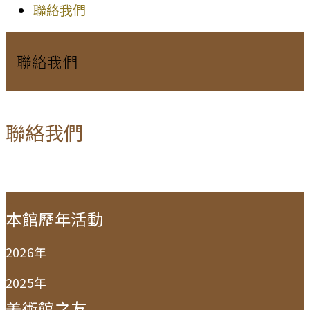
聯絡我們
聯絡我們
聯絡我們
:::
本館歷年活動
2026年
2025年
美術館之友