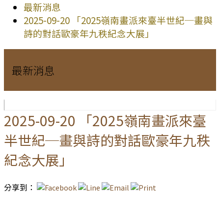
最新消息
2025-09-20 「2025嶺南畫派來臺半世紀─畫與
詩的對話歐豪年九秩紀念大展」
最新消息
2025-09-20 「2025嶺南畫派來臺
半世紀─畫與詩的對話歐豪年九秩
紀念大展」
分享到：