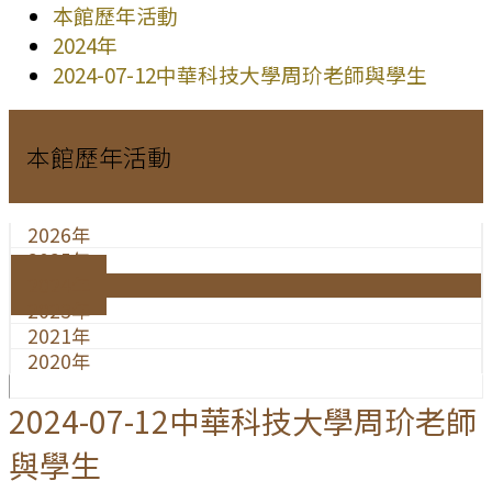
本館歷年活動
2024年
2024-07-12中華科技大學周玠老師與學生
本館歷年活動
2026年
2025年
2024年
2023年
2021年
2020年
2024-07-12中華科技大學周玠老師
與學生