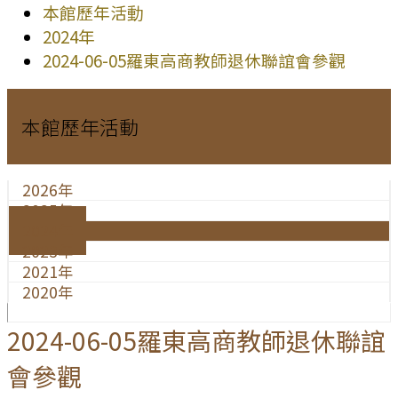
本館歷年活動
2024年
2024-06-05羅東高商教師退休聯誼會參觀
本館歷年活動
2026年
2025年
2024年
2023年
2021年
2020年
2024-06-05羅東高商教師退休聯誼
會參觀