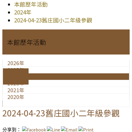
本館歷年活動
2024年
2024-04-23舊庄國小二年級參觀
本館歷年活動
2026年
2025年
2024年
2023年
2021年
2020年
2024-04-23舊庄國小二年級參觀
分享到：