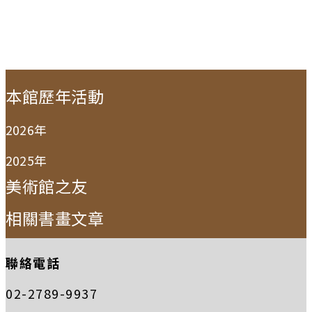
:::
本館歷年活動
2026年
2025年
美術館之友
相關書畫文章
聯絡電話
02-2789-9937