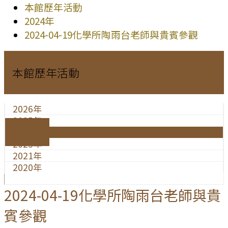
本館歷年活動
2024年
2024-04-19化學所陶雨台老師與貴賓參觀
本館歷年活動
2026年
2025年
2024年
2023年
2021年
2020年
2024-04-19化學所陶雨台老師與貴
賓參觀