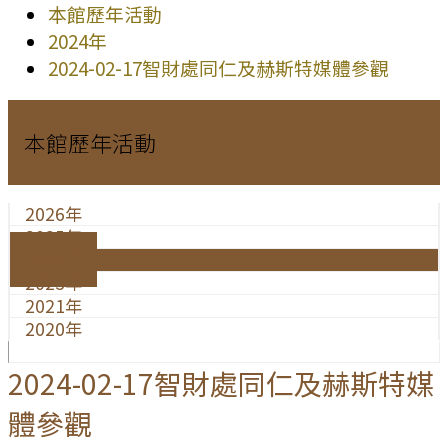
本館歷年活動
2024年
2024-02-17智財處同仁及赫斯特媒體參觀
本館歷年活動
2026年
2025年
2024年
2023年
2021年
2020年
2024-02-17智財處同仁及赫斯特媒
體參觀