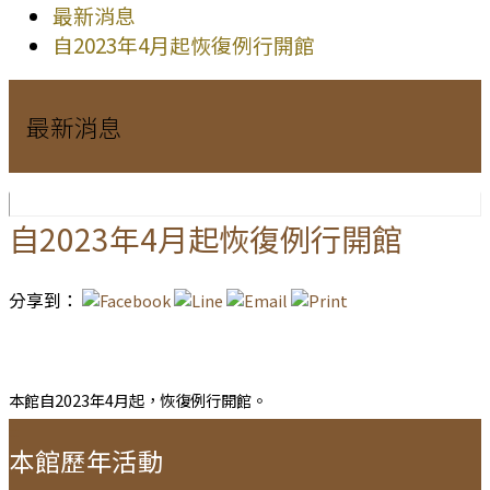
最新消息
自2023年4月起恢復例行開館
最新消息
自2023年4月起恢復例行開館
分享到：
本館自2023年4月起，恢復例行開館。
:::
本館歷年活動