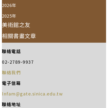
2026年
2025年
美術館之友
相關書畫文章
聯絡電話
02-2789-9937
聯絡我們
電子信箱
lnfam@gate.sinica.edu.tw
聯絡地址