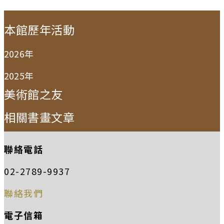
:::
本館歷年活動
2026年
2025年
美術館之友
相關書畫文章
聯絡電話
02-2789-9937
聯絡我們
電子信箱