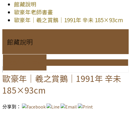
館藏說明
歐豪年老師書畫
歐豪年｜羲之賞鵝｜1991年 辛未 185×93cm
館藏說明
歐豪年老師書畫
歐豪年｜羲之賞鵝｜1991年 辛未
185×93cm
分享到：