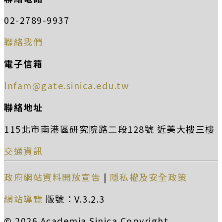
02-2789-9937
聯絡我們
電子信箱
lnfam@gate.sinica.edu.tw
聯絡地址
115北市南港區研究院路二段128號 近美大樓三樓
交通資訊
政府網站資料開放宣告
|
隱私權及安全政策
網站導覽
版號：V.3.2.3
© 2026 Academia Sinica Copyright