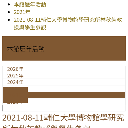
本館歷年活動
2021年
2021-08-11輔仁大學博物館學研究所林秋芳教
授與學生參觀
本館歷年活動
2026年
2025年
2024年
2023年
2021年
2020年
2021-08-11輔仁大學博物館學研究