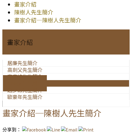
畫家介紹
陳樹人先生簡介
畫家介紹─陳樹人先生簡介
畫家介紹
居廉先生簡介
高劍父先生簡介
高奇峰先生簡介
陳樹人先生簡介
趙少昂先生簡介
歐豪年先生簡介
畫家介紹─陳樹人先生簡介
分享到：