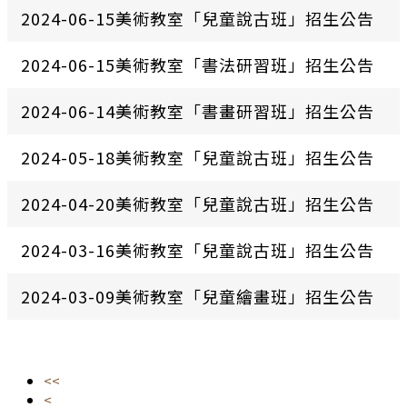
2024-06-15美術教室「兒童說古班」招生公告
2024-06-15美術教室「書法研習班」招生公告
2024-06-14美術教室「書畫研習班」招生公告
2024-05-18美術教室「兒童說古班」招生公告
2024-04-20美術教室「兒童說古班」招生公告
2024-03-16美術教室「兒童說古班」招生公告
2024-03-09美術教室「兒童繪畫班」招生公告
<<
<