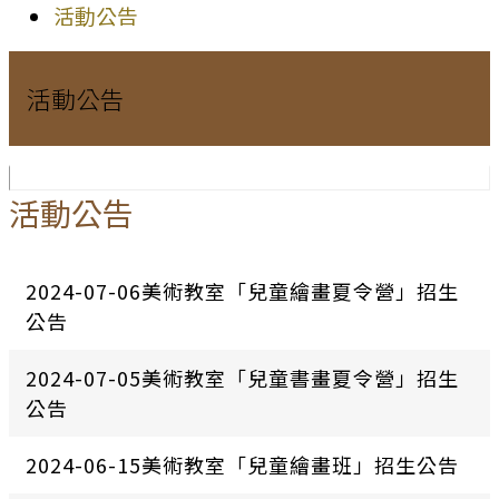
活動公告
活動公告
活動公告
2024-07-06美術教室「兒童繪畫夏令營」招生
公告
2024-07-05美術教室「兒童書畫夏令營」招生
公告
2024-06-15美術教室「兒童繪畫班」招生公告